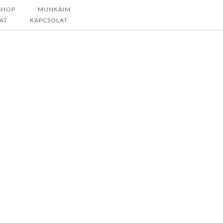
SHOP
MUNKÁIM
AT
KAPCSOLAT