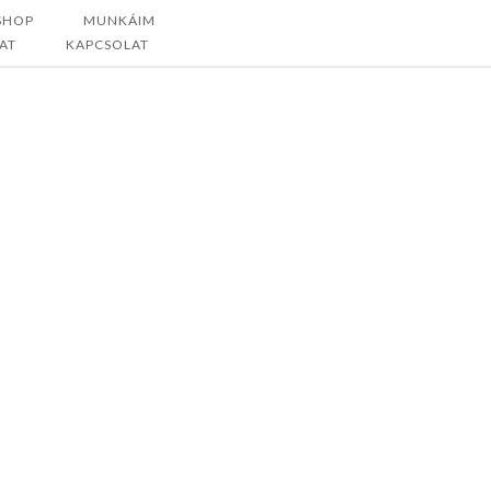
SHOP
MUNKÁIM
AT
KAPCSOLAT