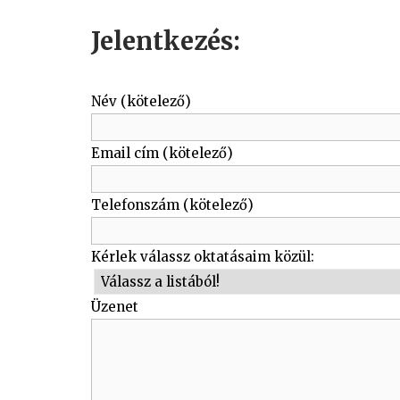
Jelentkezés:
Név (kötelező)
Email cím (kötelező)
Telefonszám (kötelező)
Kérlek válassz oktatásaim közül:
Üzenet