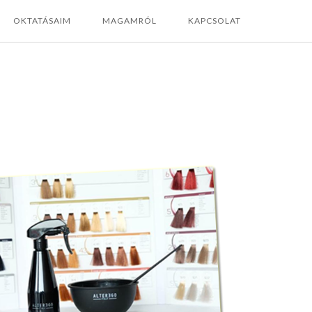
OKTATÁSAIM
MAGAMRÓL
KAPCSOLAT